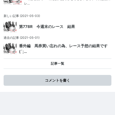
レ…
新しい記事
(2021-05-03)
第778R 今週末のレース 結果
過去の記事
(2021-05-01)
番外編 馬券買い忘れの為、レース予想の結果です
(´;…
記事一覧
コメントを書く