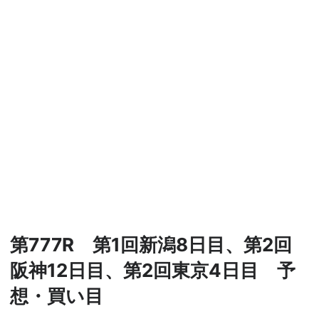
第777R 第1回新潟8日目、第2回
阪神12日目、第2回東京4日目 予
想・買い目