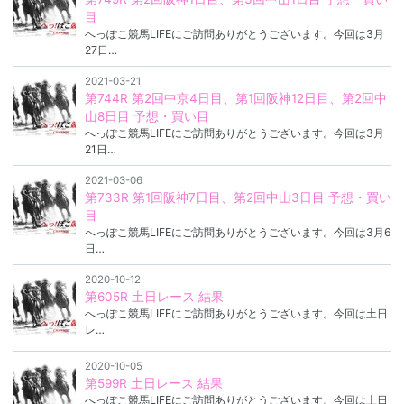
目
へっぽこ競馬LIFEにご訪問ありがとうございます。今回は3月
27日…
2021-03-21
第744R 第2回中京4日目、第1回阪神12日目、第2回中
山8日目 予想・買い目
へっぽこ競馬LIFEにご訪問ありがとうございます。今回は3月
21日…
2021-03-06
第733R 第1回阪神7日目、第2回中山3日目 予想・買い
目
へっぽこ競馬LIFEにご訪問ありがとうございます。今回は3月6
日…
2020-10-12
第605R 土日レース 結果
へっぽこ競馬LIFEにご訪問ありがとうございます。今回は土日
レ…
2020-10-05
第599R 土日レース 結果
へっぽこ競馬LIFEにご訪問ありがとうございます。今回は土日