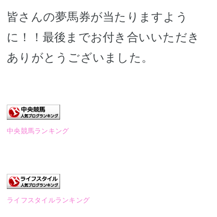
皆さんの夢馬券が当たりますよう
に！！最後までお付き合いいただき
ありがとうございました。
中央競馬ランキング
ライフスタイルランキング