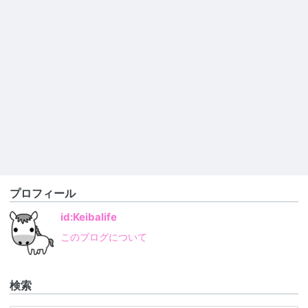
プロフィール
id:Keibalife
このブログについて
検索