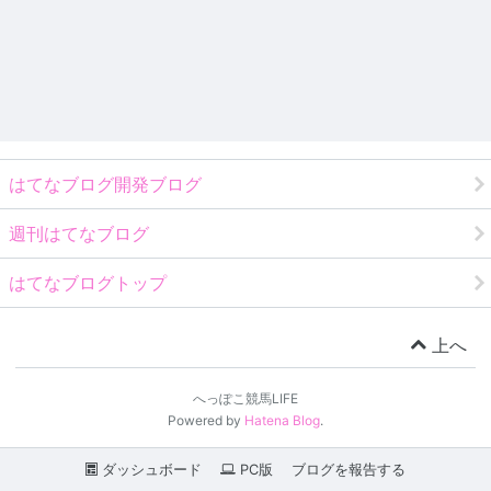
はてなブログ開発ブログ
週刊はてなブログ
はてなブログトップ
上へ
へっぽこ競馬LIFE
Powered by
Hatena Blog
.
ダッシュボード
PC版
ブログを報告する