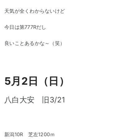
天気が全くわからないけど
今日は第777Rだし
良いことあるかな～（笑）
5月2日（日）
八白大安 旧3/21
新潟10R 芝左1200ｍ