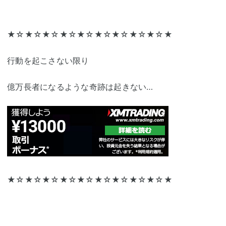
★☆★☆★☆★☆★☆★☆★☆★☆★☆★
行動を起こさない限り
億万長者になるような奇跡は起きない…
★☆★☆★☆★☆★☆★☆★☆★☆★☆★