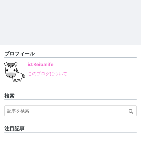
プロフィール
id:Keibalife
このブログについて
検索
注目記事