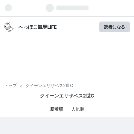
へっぽこ競馬LIFE
読者になる
トップ
>
クイーンエリザベス2世C
クイーンエリザベス2世C
新着順
人気順