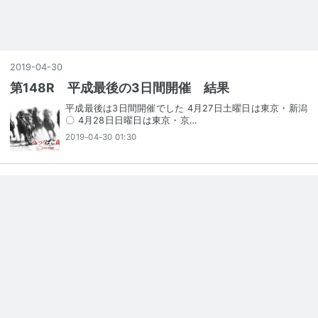
2019
-
04
-
30
第148R 平成最後の3日間開催 結果
平成最後は3日間開催でした 4月27日土曜日は東京・新潟
〇 4月28日日曜日は東京・京…
2019-04-30 01:30