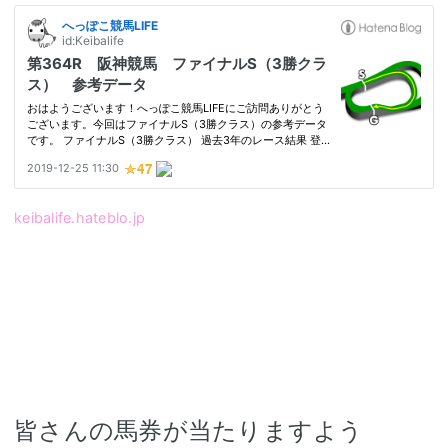
keibalife.hateblo.jp
皆さんの馬券が当たりますよう