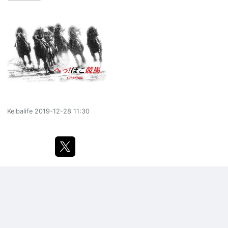
Keibalife
2019-12-28 11:30