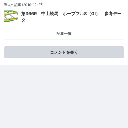
過去の記事
(2019-12-27)
第366R 中山競馬 ホープフルS（GⅠ） 参考デー
タ
記事一覧
コメントを書く