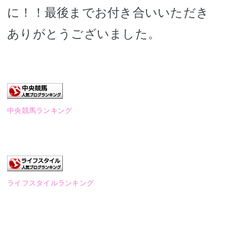
に！！最後までお付き合いいただき
ありがとうございました。
中央競馬ランキング
ライフスタイルランキング