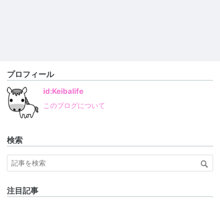
プロフィール
id:Keibalife
このブログについて
検索
注目記事