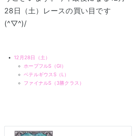
28日（土）レースの買い目です
(^▽^)/
12月28日（土）
ホープフルS（GⅠ）
ベテルギウスS（L）
ファイナルS（3勝クラス）