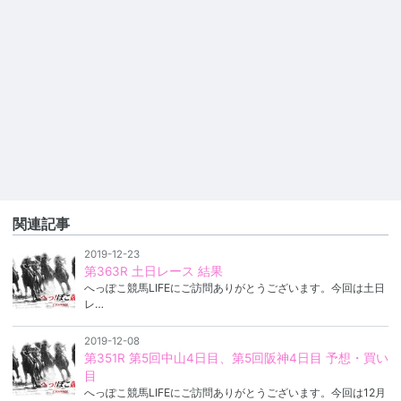
関連記事
2019-12-23
第363R 土日レース 結果
へっぽこ競馬LIFEにご訪問ありがとうございます。今回は土日
レ…
2019-12-08
第351R 第5回中山4日目、第5回阪神4日目 予想・買い
目
へっぽこ競馬LIFEにご訪問ありがとうございます。今回は12月