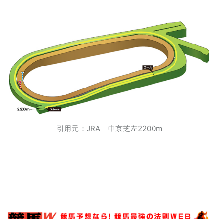
引用元：
JRA
中京芝左2200m