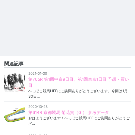
関連記事
2021-01-30
第705R 第1回中京9日目、第1回東京1日目 予想・買い
目
へっぽこ競馬LIFEにご訪問ありがとうございます。今回は1月
30日…
2020-10-23
第614R 京都競馬 菊花賞（GⅠ） 参考データ
おはようございます！へっぽこ競馬LIFEにご訪問ありがとうご
ざ…