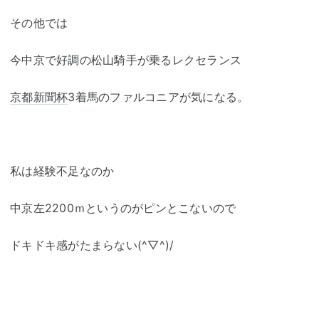
その他では
今中京で好調の松山騎手が乗るレクセランス
京都新聞杯
3着馬のファルコニアが気になる。
私は経験不足なのか
中京左2200ｍというのがピンとこないので
ドキドキ感がたまらない(^▽^)/