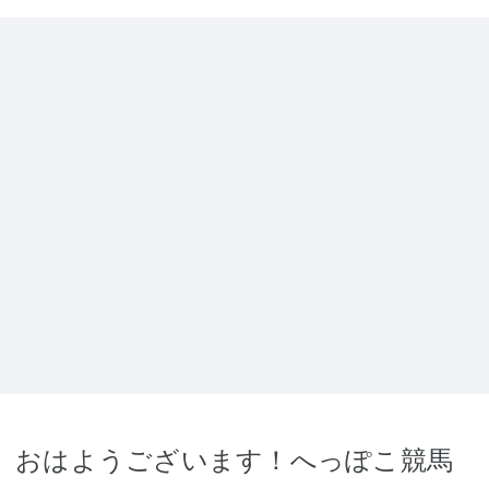
おはようございます！へっぽこ競馬