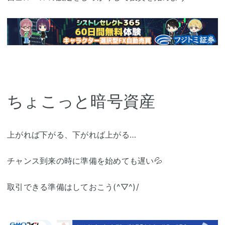
ちょこっと暗号資産
上がれば下がる、下がれば上がる…
チャンス到来の時に準備を始めても遅い💦
取引できる準備はしておこう(^▽^)/