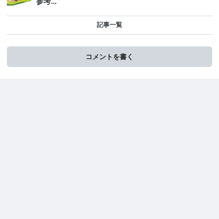
参考…
記事一覧
コメントを書く