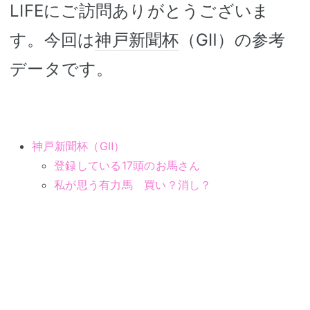
LIFEにご訪問ありがとうございま
す。今回は
神戸新聞杯
（GⅡ）の参考
データです。
神戸新聞杯（GⅡ）
登録している17頭のお馬さん
私が思う有力馬 買い？消し？