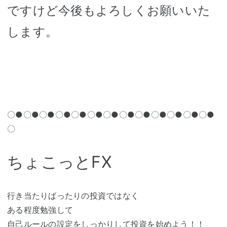
ですけど今後もよろしくお願いいた
します。
〇●〇●〇●〇●〇●〇●〇●〇●〇●〇●〇●〇●〇●
〇
ちょこっとFX
行き当たりばったりの投資ではなく
ある程度勉強して
自己ルールの設定をしっかりして投資を始めよう！！